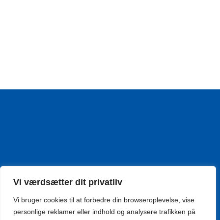
Vi værdsætter dit privatliv
Vi bruger cookies til at forbedre din browseroplevelse, vise
personlige reklamer eller indhold og analysere trafikken på