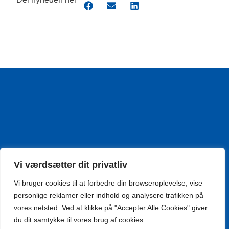
Vi værdsætter dit privatliv
Vi bruger cookies til at forbedre din browseroplevelse, vise
personlige reklamer eller indhold og analysere trafikken på
vores netsted. Ved at klikke på "Accepter Alle Cookies" giver
du dit samtykke til vores brug af cookies.