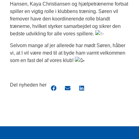
Hansen, Kaya Christiansen og hjælpetrænerne fortsat
spiller en vigtig rolle i klubbens træning. Søren vil
fremover have den koordinerende rolle blandt
trænerne, hvilket styrker samarbejdet og sikrer den
bedste udvikling for alle vores spillere.
Selvom mange af jer allerede har mødt Søren, håber
vi, at I vil være med til at byde ham varmt velkommen
som en fast del af vores klub!
Del nyheden her