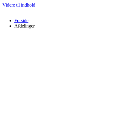
Videre til indhold
Forside
Afdelinger