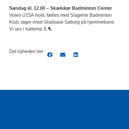
Søndag kl. 12.00 – Skælskør Badminton Center
Vores U15A-hold, fælles med Slagelse Badminton
Klub, tager imod Gladsaxe Søborg på hjemmebane.
Vi ses i hallerne 💪🏸
Del nyheden her